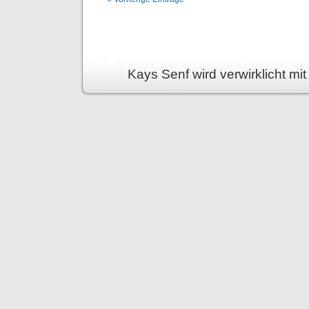
Kays Senf wird verwirklicht mi